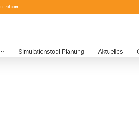
ontrol.com
Simulationstool Planung
Aktuelles