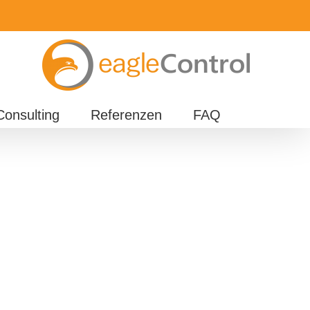
Consulting
Referenzen
FAQ