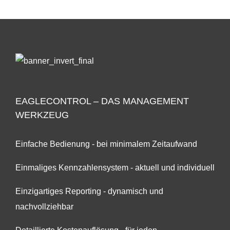
EAGLECONTROL – DAS MANAGEMENT
WERKZEUG
Einfache Bedienung - bei minimalem Zeitaufwand
Einmaliges Kennzahlensystem - aktuell und individuell
Einzigartiges Reporting - dynamisch und
nachvollziehbar