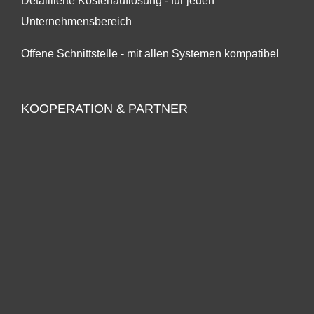
Detaillierte Kostenauflösung - für jeden
Unternehmensbereich
Offene Schnittstelle - mit allen Systemen kompatibel
KOOPERATION & PARTNER