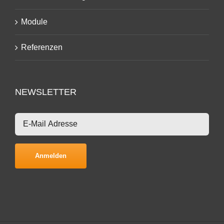
Module
Referenzen
NEWSLETTER