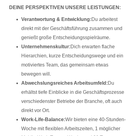
DEINE PERSPEKTIVEN UNSERE LEISTUNGEN:
Verantwortung & Entwicklung:
Du arbeitest
direkt mit der Geschäftsführung zusammen und
genießt große Entscheidungsspielräume.
Unternehmenskultur:
Dich erwarten flache
Hierarchien, kurze Entscheidungswege und ein
motiviertes Team, das gemeinsam etwas
bewegen will.
Abwechslungsreiches Arbeitsumfeld:
Du
erhältst tiefe Einblicke in die Geschäftsprozesse
verschiedenster Betriebe der Branche, oft auch
direkt vor Ort.
Work-Life-Balance:
Wir bieten eine 40-Stunden-
Woche mit flexiblen Arbeitszeiten, 1 möglicher