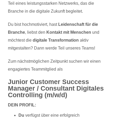
Teil eines leistungsstarken Netzwerks, das die
Branche in die digitale Zukunft begleitet.
Du bist hochmotiviert, hast
Leidenschaft für die
Branche
, liebst den
Kontakt mit Menschen
und
möchtest die
digitale Transformation
aktiv
mitgestalten? Dann werde Teil unseres Teams!
Zum nächstmöglichen Zeitpunkt suchen wir einen
engagiertes Teammitglied als
Junior Customer Success
Manager / Consultant Digitales
Controlling (m/w/d)
DEIN PROFIL:
Du
verfügst über eine erfolgreich