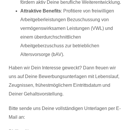
fördern aktiv Deine berufliche Weiterentwicklung.
Attraktive Benefits
: Profitiere von freiwilligen
Arbeitgeberleistungen Bezuschussung von
vermögenswirksamen Leistungen (VWL) und
einem überdurchschnittlichen
Arbeitgeberzuschuss zur betrieblichen
Altersvorsorge (bAV).
Haben wir Dein Interesse geweckt? Dann freuen wir
uns auf Deine Bewerbungsunterlagen mit Lebenslauf,
Zeugnissen, frühestmöglichem Eintrittsdatum und
Deiner Gehaltsvorstellung.
Bitte sende uns Deine vollständigen Unterlagen per E-
Mail an: