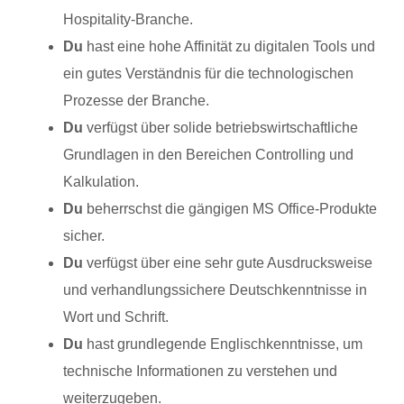
Hospitality-Branche.
Du
hast eine hohe Affinität zu digitalen Tools und
ein gutes Verständnis für die technologischen
Prozesse der Branche.
Du
verfügst über solide betriebswirtschaftliche
Grundlagen in den Bereichen Controlling und
Kalkulation.
Du
beherrschst die gängigen MS Office-Produkte
sicher.
Du
verfügst über eine sehr gute Ausdrucksweise
und verhandlungssichere Deutschkenntnisse in
Wort und Schrift.
Du
hast grundlegende Englischkenntnisse, um
technische Informationen zu verstehen und
weiterzugeben.