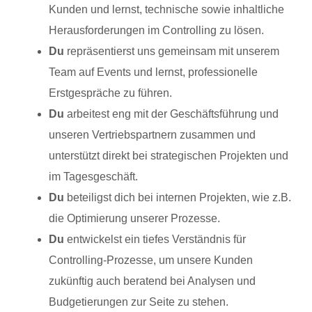
Kunden und lernst, technische sowie inhaltliche
Herausforderungen im Controlling zu lösen.
Du
repräsentierst uns gemeinsam mit unserem
Team auf Events und lernst, professionelle
Erstgespräche zu führen.
Du
arbeitest eng mit der Geschäftsführung und
unseren Vertriebspartnern zusammen und
unterstützt direkt bei strategischen Projekten und
im Tagesgeschäft.
Du
beteiligst dich bei internen Projekten, wie z.B.
die Optimierung unserer Prozesse.
Du
entwickelst ein tiefes Verständnis für
Controlling-Prozesse, um unsere Kunden
zukünftig auch beratend bei Analysen und
Budgetierungen zur Seite zu stehen.