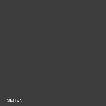
SEITEN