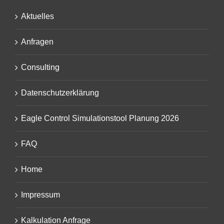
Aktuelles
Anfragen
Consulting
Datenschutzerklärung
Eagle Control Simulationstool Planung 2026
FAQ
Home
Impressum
Kalkulation Anfrage