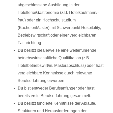
abgeschlossene Ausbildung in der
Hotellerie/Gastronomie (z.B. Hotelkaufmann/-
frau) oder ein Hochschulstudium
(Bachelor/Master) mit Schwerpunkt Hospitality,
Betriebswirtschaft oder einer vergleichbaren
Fachrichtung.
Du
besitzt idealerweise eine weiterführende
betriebswirtschaftliche Qualifikation (z.B.
Hotelbetriebswirt/in, Masterabschluss) oder hast
vergleichbare Kenntnisse durch relevante
Berufserfahrung erworben
Du
bist entweder Berufsanfänger oder hast
bereits erste Berufserfahrung gesammelt.
Du
besitzt fundierte Kenntnisse der Abläufe,
Strukturen und Herausforderungen der