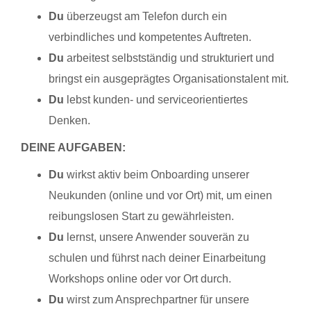
Du
überzeugst am Telefon durch ein
verbindliches und kompetentes Auftreten.
Du
arbeitest selbstständig und strukturiert und
bringst ein ausgeprägtes Organisationstalent mit.
Du
lebst kunden- und serviceorientiertes
Denken.
DEINE AUFGABEN:
Du
wirkst aktiv beim Onboarding unserer
Neukunden (online und vor Ort) mit, um einen
reibungslosen Start zu gewährleisten.
Du
lernst, unsere Anwender souverän zu
schulen und führst nach deiner Einarbeitung
Workshops online oder vor Ort durch.
Du
wirst zum Ansprechpartner für unsere