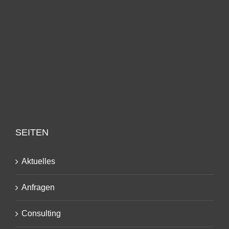
SEITEN
Aktuelles
Anfragen
Consulting