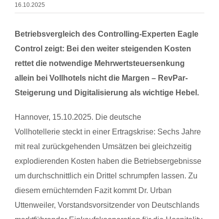
16.10.2025
Betriebsvergleich des Controlling-Experten Eagle
Control zeigt: Bei den weiter steigenden Kosten
rettet die notwendige Mehrwertsteuersenkung
allein bei Vollhotels nicht die Margen – RevPar-
Steigerung und Digitalisierung als wichtige Hebel.
Hannover, 15.10.2025. Die deutsche
Vollhotellerie
steckt in einer
Ertragskrise
: Sechs Jahre
mit real zurückgehenden Umsätzen bei gleichzeitig
explodierenden Kosten haben die Betriebsergebnisse
um durchschnittlich ein Drittel schrumpfen lassen. Zu
diesem ernüchternden Fazit kommt Dr. Urban
Uttenweiler, Vorstandsvorsitzender von Deutschlands