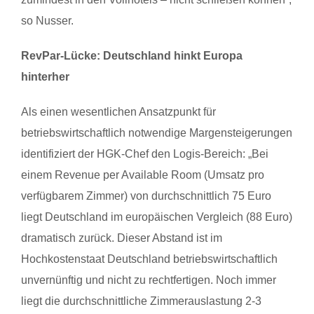
so Nusser.
RevPar-Lücke: Deutschland hinkt Europa
hinterher
Als einen wesentlichen Ansatzpunkt für
betriebswirtschaftlich notwendige Margensteigerungen
identifiziert
der
HGK-Chef den Logis-Bereich: „Bei
einem Revenue per Available Room (Umsatz pro
verfügbarem Zimmer) von durchschnittlich 75 Euro
liegt Deutschland im europäischen Vergleich (88 Euro)
dramatisch zurück. Dieser Abstand ist im
Hochkostenstaat Deutschland betriebswirtschaftlich
unvernünftig und nicht zu rechtfertigen. Noch immer
liegt die durchschnittliche Zimmerauslastung 2-3