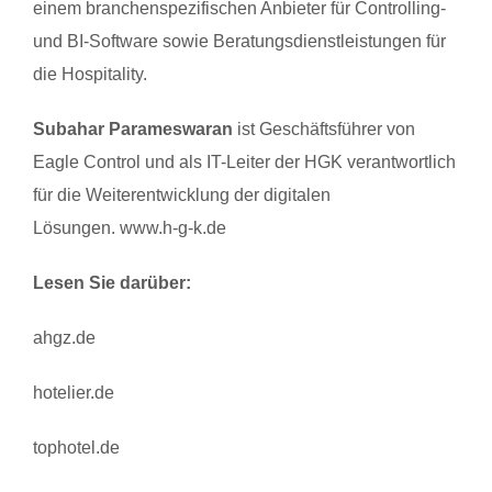
einem branchenspezifischen Anbieter für Controlling-
und BI-Software sowie Beratungsdienstleistungen für
die Hospitality.
Subahar Parameswaran
ist Geschäftsführer von
Eagle Control und als IT-Leiter
der
HGK verantwortlich
für die Weiterentwicklung
der
digitalen
Lösungen.
www.h-g-k.de
Lesen Sie darüber:
ahgz.de
hotelier.de
tophotel.de