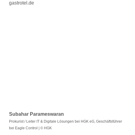
gastrotel.de
Subahar Parameswaran
Prokurist / Leiter IT & Digitale Lösungen bei HGK eG, Geschäftsführer
bei Eagle Control | © HGK