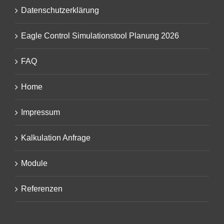
Datenschutzerklärung
Eagle Control Simulationstool Planung 2026
FAQ
Home
Impressum
Kalkulation Anfrage
Module
Referenzen