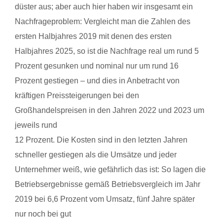
düster aus; aber auch hier haben wir insgesamt ein
Nachfrageproblem: Vergleicht man die Zahlen des
ersten Halbjahres 2019 mit denen des ersten
Halbjahres 2025, so ist die Nachfrage real um rund 5
Prozent gesunken und nominal nur um rund 16
Prozent gestiegen – und dies in Anbetracht von
kräftigen Preissteigerungen bei den
Großhandelspreisen in den Jahren 2022 und 2023 um
jeweils rund
12 Prozent. Die Kosten sind in den letzten Jahren
schneller gestiegen als die Umsätze und jeder
Unternehmer weiß, wie gefährlich das ist: So lagen die
Betriebsergebnisse gemäß Betriebsvergleich im Jahr
2019 bei 6,6 Prozent vom Umsatz, fünf Jahre später
nur noch bei gut