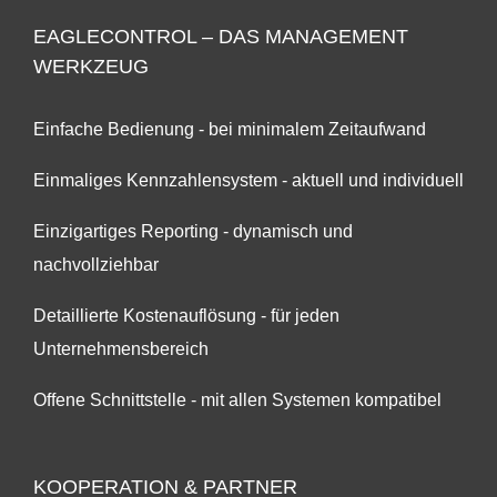
EAGLECONTROL – DAS MANAGEMENT
WERKZEUG
Einfache Bedienung - bei minimalem Zeitaufwand
Einmaliges Kennzahlensystem - aktuell und individuell
Einzigartiges Reporting - dynamisch und
nachvollziehbar
Detaillierte Kostenauflösung - für jeden
Unternehmensbereich
Offene Schnittstelle - mit allen Systemen kompatibel
KOOPERATION & PARTNER