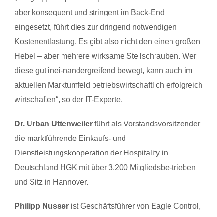
aber konsequent und stringent im Back-End
eingesetzt, führt dies zur dringend notwendigen
Kostenentlastung. Es gibt also nicht den einen großen
Hebel – aber mehrere wirksame Stellschrauben. Wer
diese gut inei-nandergreifend bewegt, kann auch im
aktuellen Marktumfeld betriebswirtschaftlich erfolgreich
wirtschaften“, so
der
IT-Experte.
Dr. Urban Uttenweiler
führt als Vorstandsvorsitzender
die marktführende Einkaufs- und
Dienstleistungskooperation
der
Hospitality in
Deutschland HGK mit über 3.200 Mitgliedsbe-trieben
und Sitz in Hannover.
Philipp Nusser
ist Geschäftsführer von Eagle Control,