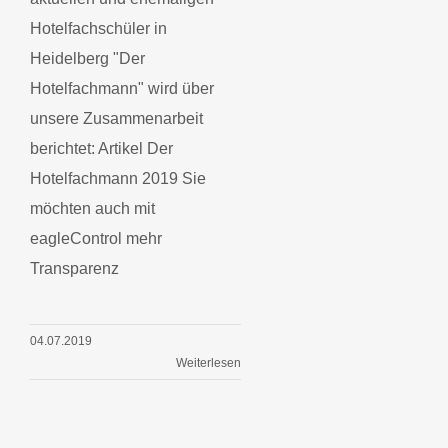
Hotelfachschüler in
Heidelberg "Der
Hotelfachmann" wird über
unsere Zusammenarbeit
berichtet: Artikel Der
Hotelfachmann 2019 Sie
möchten auch mit
eagleControl mehr
Transparenz
04.07.2019
Weiterlesen